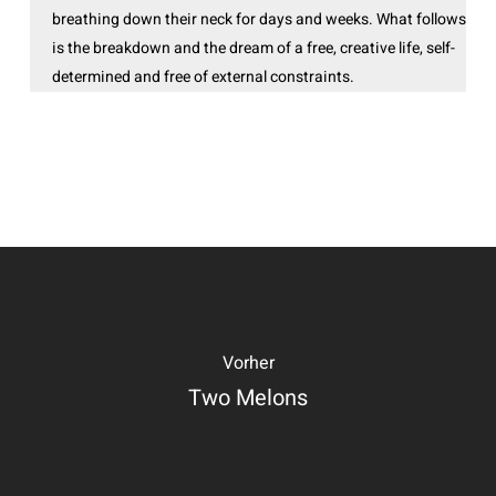
breathing down their neck for days and weeks. What follows
is the breakdown and the dream of a free, creative life, self-
determined and free of external constraints.
Vorher
Two Melons