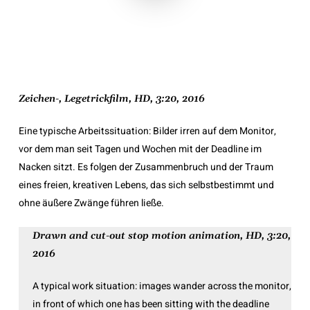
Zeichen-, Legetrickfilm, HD, 3:20, 2016
Eine typische Arbeitssituation: Bilder irren auf dem Monitor,
vor dem man seit Tagen und Wochen mit der Deadline im
Nacken sitzt. Es folgen der Zusammenbruch und der Traum
eines freien, kreativen Lebens, das sich selbstbestimmt und
ohne äußere Zwänge führen ließe.
Drawn and cut-out stop motion animation, HD, 3:20,
2016
A typical work situation: images wander across the monitor,
in front of which one has been sitting with the deadline